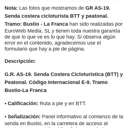
Nota:
Las fotos que mostramos de
GR AS-19.
Senda costera cicloturista BTT y peatonal.
Tramo: Bustio - La Franca
han sido realizadas por
EuroWeb Media, SL y tienen toda nuestra garantía
de que lo que ve es lo que hay. Si observa algún
error en el contenido, agradecemos use el
formulario que hay a pie de página.
Descripción:
G.R. AS-19. Senda Costera Cicloturística (BTT) y
Peatonal. Código Internacional E-9. Tramo
Bustio-La Franca
•
Calificación:
Ruta a pie y en BTT.
•
Señalización:
Panel informativo al comienzo de la
senda en Bustio, en la carretera de acceso al