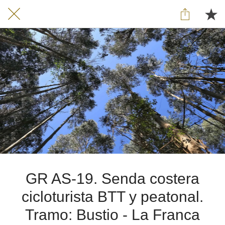
GR AS-19. Senda costera
cicloturista BTT y peatonal.
Tramo: Bustio - La Franca