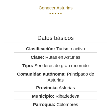
Conocer Asturias
• • • • •
Datos básicos
Clasificación:
Turismo activo
Clase:
Rutas en Asturias
Tipo:
Senderos de gran recorrido
Comunidad autónoma:
Principado de
Asturias
Provincia:
Asturias
Municipio:
Ribadedeva
Parroquia:
Colombres