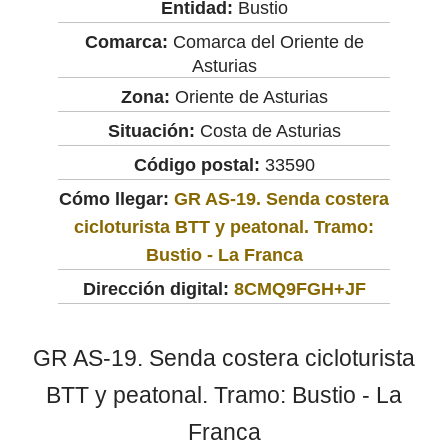
Entidad:
Bustio
Comarca:
Comarca del Oriente de
Asturias
Zona:
Oriente de Asturias
Situación:
Costa de Asturias
Código postal:
33590
Cómo llegar:
GR AS-19. Senda costera
cicloturista BTT y peatonal. Tramo:
Bustio - La Franca
Dirección digital:
8CMQ9FGH+JF
GR AS-19. Senda costera cicloturista
BTT y peatonal. Tramo: Bustio - La
Franca