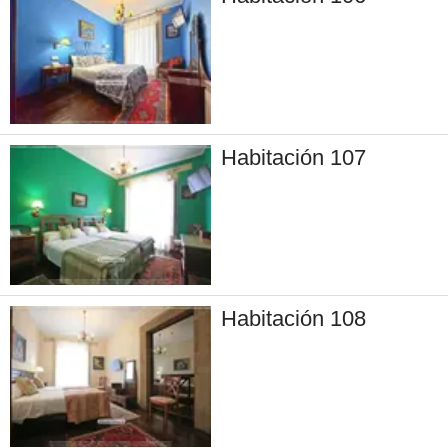
Habitación 107
Habitación 108