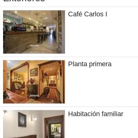
Café Carlos I
Planta primera
Habitación familiar