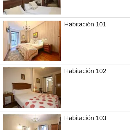
Habitación 101
Habitación 102
Habitación 103