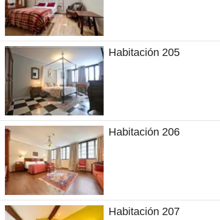
Habitación 205
Habitación 206
Habitación 207