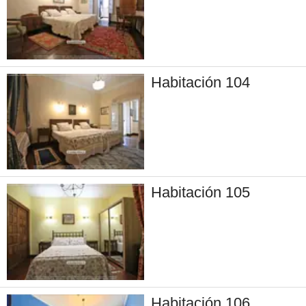
Habitación 104
Habitación 105
Habitación 106