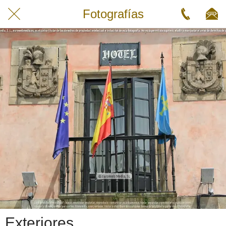
Fotografías
Exteriores