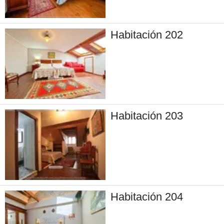
Habitación 202
Habitación 203
Habitación 204