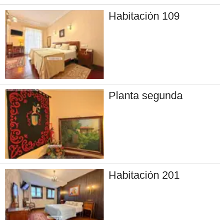
Habitación 109
Planta segunda
Habitación 201